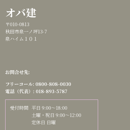
オバ建
〒010-0813
秋田市泉一ノ坪13-7
泉ハイム１０１
お問合せ先:
フリーコール:
0800-808-0030
電話（代表）:
018-893-5787
受付時間
平日 9:00～18:00
土曜・祝日 9:00～12:00
定休日 日曜