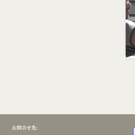
お問合せ先: