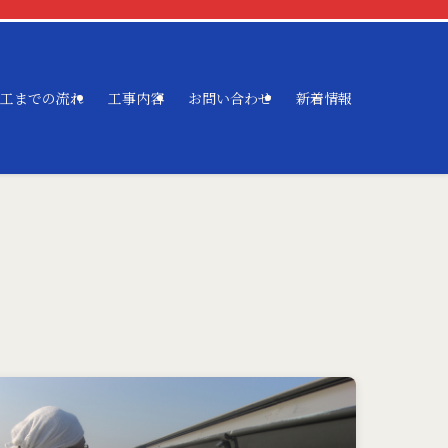
工までの流れ
工事内容
お問い合わせ
新着情報