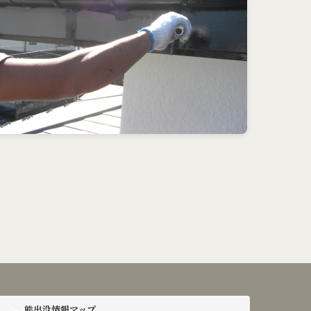
熊出没情報マップ