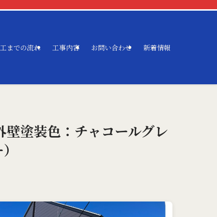
工までの流れ
工事内容
お問い合わせ
新着情報
外壁塗装色：チャコールグレ
ー）