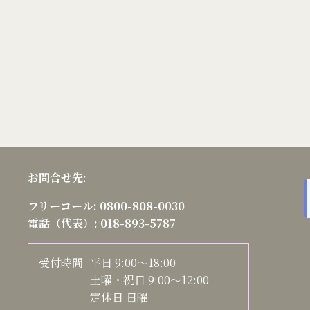
お問合せ先:
フリーコール:
0800-808-0030
電話（代表）:
018-893-5787
受付時間
平日 9:00～18:00
土曜・祝日 9:00～12:00
定休日 日曜