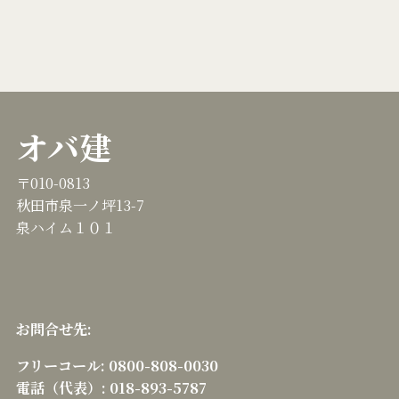
オバ建
〒010-0813
秋田市泉一ノ坪13-7
泉ハイム１０１
お問合せ先:
フリーコール:
0800-808-0030
電話（代表）:
018-893-5787