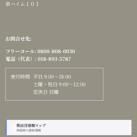
泉ハイム１０１
お問合せ先:
フリーコール:
0800-808-0030
電話（代表）:
018-893-5787
受付時間
平日 9:00～18:00
土曜・祝日 9:00～12:00
定休日 日曜
熊出没情報マップ
🐻
秋田県の最新情報