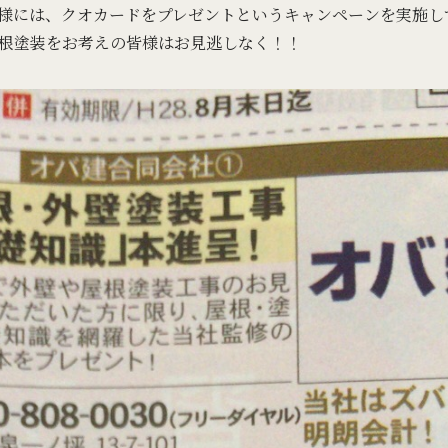
様には、クオカードをプレゼントというキャンペーンを実施し
装をお考えの皆様はお見逃しなく！！