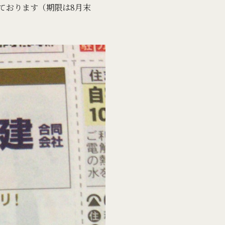
ております（期限は8月末