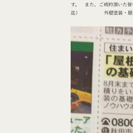
す。 また、ご成約頂いた皆
迄） 外壁塗装・屋根塗