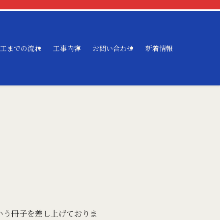
工までの流れ
工事内容
お問い合わせ
新着情報
いう冊子を差し上げておりま