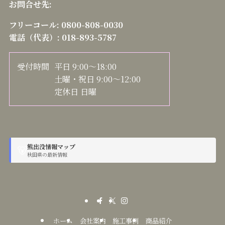
お問合せ先:
フリーコール:
0800-808-0030
電話（代表）:
018-893-5787
受付時間
平日 9:00～18:00
土曜・祝日 9:00～12:00
定休日 日曜
熊出没情報マップ
🐻
秋田県の最新情報
ホーム
会社案内
施工事例
商品紹介