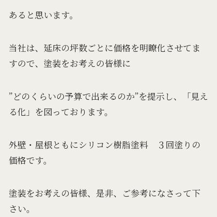
あると思います。
当社は、延床の坪数ごとに価格を明瞭化させてま
すので、塗装をお考えの皆様に
”どのくらいの予算で出来るのか”を提示し、「見え
る化」を図っております。
外壁・屋根ともにシリコン樹脂塗料 ３回塗りの
価格です。
塗装をお考えの皆様、是非、ご参考になさって下
さい。