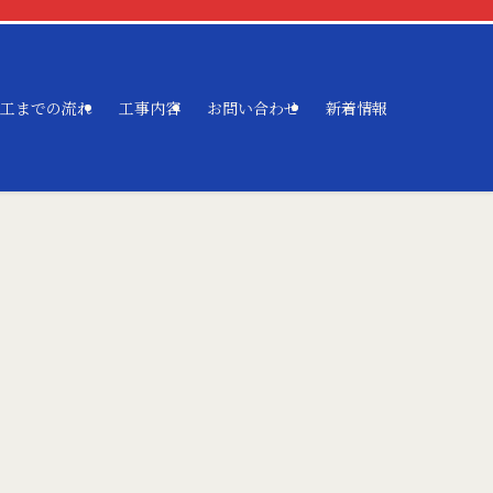
工までの流れ
工事内容
お問い合わせ
新着情報