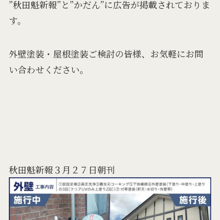
”秋田魁新報”と”かだん”に広告が掲載されておりま
す。
外壁塗装・屋根塗装ご検討の皆様、お気軽にお問
い合わせください。
秋田魁新報３月２７日朝刊