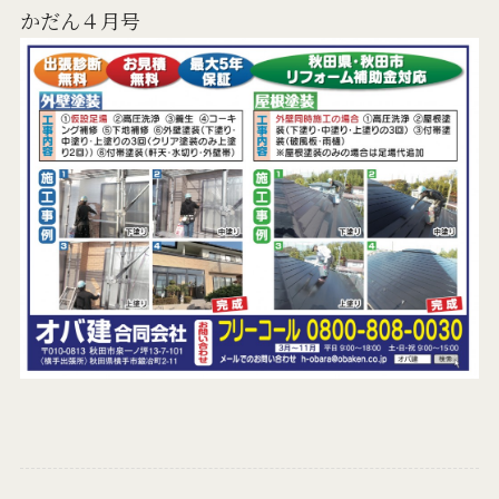
かだん４月号