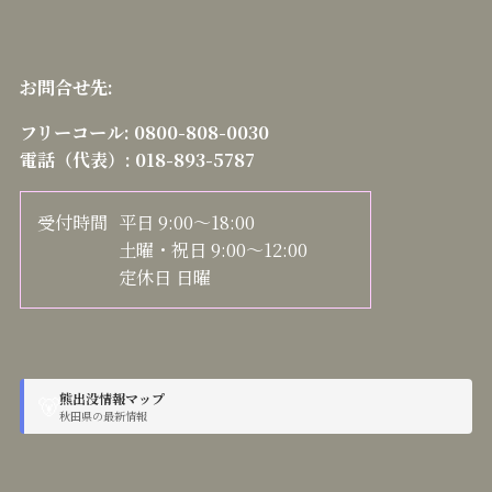
お問合せ先:
フリーコール:
0800-808-0030
電話（代表）:
018-893-5787
受付時間
平日 9:00～18:00
土曜・祝日 9:00～12:00
定休日 日曜
熊出没情報マップ
🐻
秋田県の最新情報