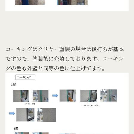
コーキングはクリヤー塗装の場合は後打ちが基本
ですので、塗装後に充填しております。コーキン
グの色も外壁と同等の色に仕上げてます。