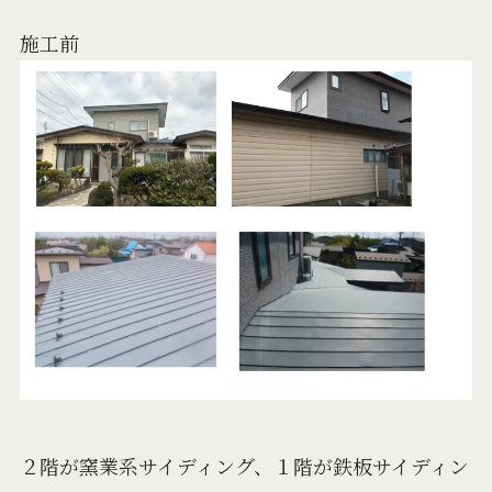
施工前
２階が窯業系サイディング、１階が鉄板サイディン