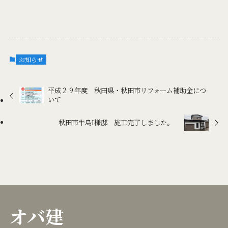
お知らせ
平成２９年度 秋田県・秋田市リフォーム補助金につ
いて
秋田市牛島I様邸 施工完了しました。
オバ建