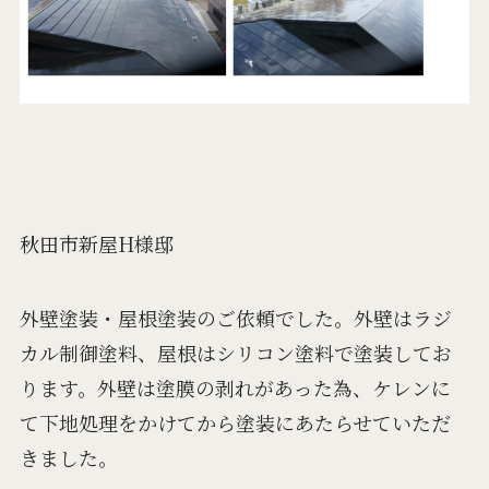
秋田市新屋H様邸
外壁塗装・屋根塗装のご依頼でした。外壁はラジ
カル制御塗料、屋根はシリコン塗料で塗装してお
ります。外壁は塗膜の剥れがあった為、ケレンに
て下地処理をかけてから塗装にあたらせていただ
きました。