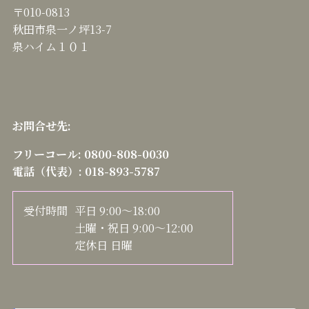
〒010-0813
秋田市泉一ノ坪13-7
泉ハイム１０１
お問合せ先:
フリーコール:
0800-808-0030
電話（代表）:
018-893-5787
受付時間
平日 9:00～18:00
土曜・祝日 9:00～12:00
定休日 日曜