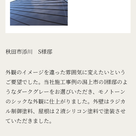
秋田市添川 S様邸
外観のイメージを違った雰囲気に変えたいという
ご要望でした。当社施工事例の潟上市のI様邸のよ
うなダークグレーをお選びいただき、モノトーン
のシックな外観に仕上がりました。外壁はラジカ
ル制御塗料、屋根は２液シリコン塗料で塗装させ
ていただきました。