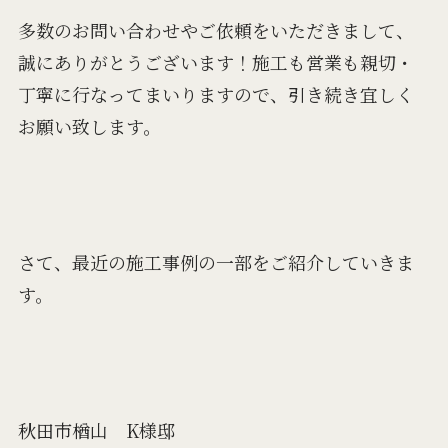
多数のお問い合わせやご依頼をいただきまして、
誠にありがとうございます！施工も営業も親切・
丁寧に行なってまいりますので、引き続き宜しく
お願い致します。
さて、最近の施工事例の一部をご紹介していきま
す。
秋田市楢山 K様邸