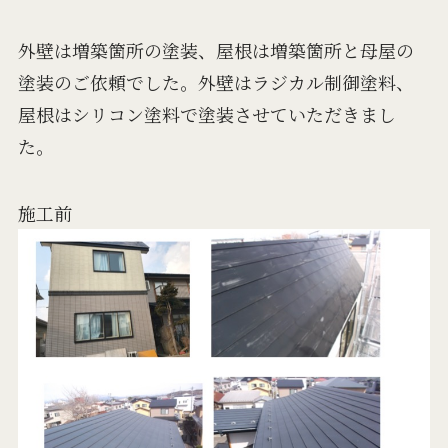
外壁は増築箇所の塗装、屋根は増築箇所と母屋の
塗装のご依頼でした。外壁はラジカル制御塗料、
屋根はシリコン塗料で塗装させていただきまし
た。
施工前