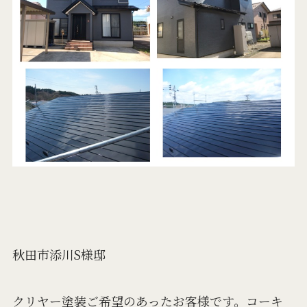
秋田市添川S様邸
クリヤー塗装ご希望のあったお客様です。コーキ