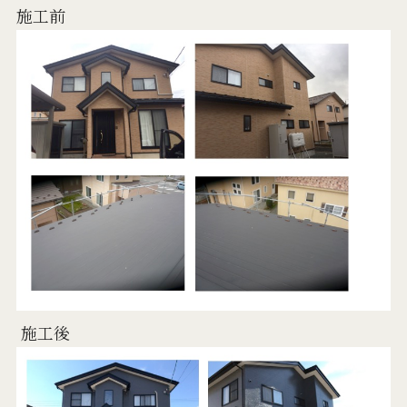
施工前
施工後