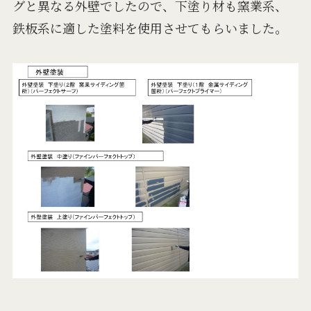
グと異なる外壁でしたので、下塗り材も窯業系、
鉄板系に適した塗料を使用させてもらいました。