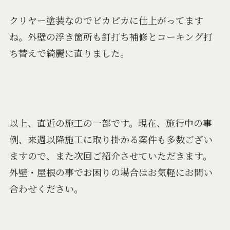
クリヤー塗装なのでピカピカに仕上がってます
ね。外壁の浮き箇所も釘打ち補修とコーキング打
ち替えで綺麗に直りました。
以上、直近の施工の一部です。現在、施行中の事
例、来週以降施工に取り掛かる案件も多数ござい
ますので、また次回ご紹介させていただきます。
外壁・屋根の事でお困りの場合はお気軽にお問い
合わせください。