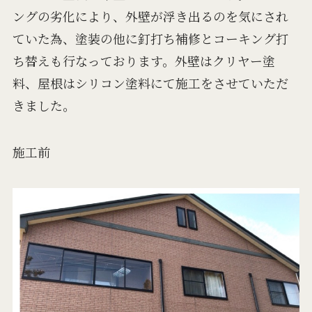
ングの劣化により、外壁が浮き出るのを気にされ
ていた為、塗装の他に釘打ち補修とコーキング打
ち替えも行なっております。外壁はクリヤー塗
料、屋根はシリコン塗料にて施工をさせていただ
きました。
施工前