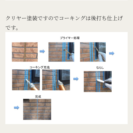
クリヤー塗装ですのでコーキングは後打ち仕上げ
です。