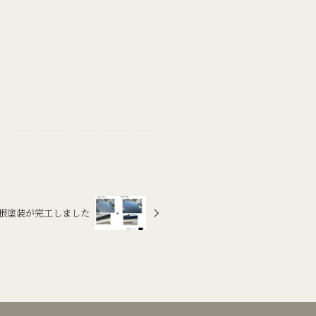
根塗装が完工しました