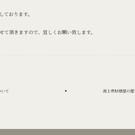
しております。
せて頂きますので、宜しくお願い致します。
ついて
潟上市M様邸の屋