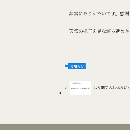
非常にありがたいです。感謝
天気の様子を見ながら進めさ
お知らせ
お盆期間のお休みに