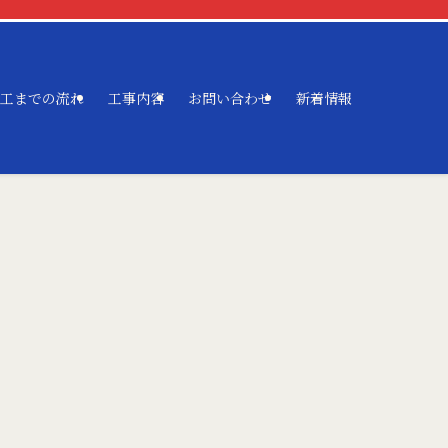
工までの流れ
工事内容
お問い合わせ
新着情報