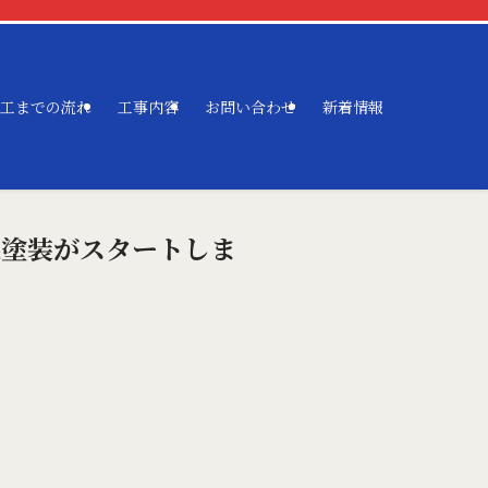
工までの流れ
工事内容
お問い合わせ
新着情報
根塗装がスタートしま