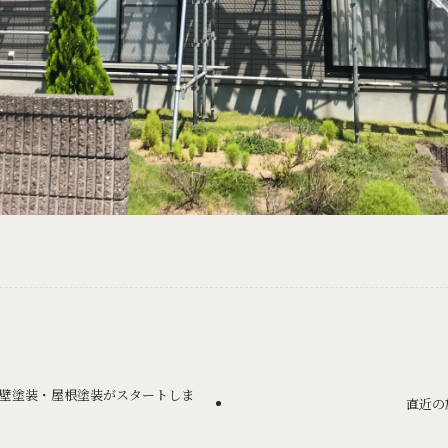
外壁塗装・屋根塗装がスタートしま
直近の