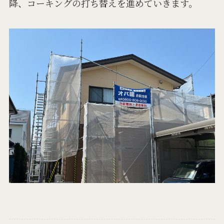
降、コーキングの打ち替えを進めていきます。