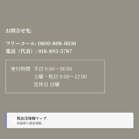
お問合せ先:
フリーコール:
0800-808-0030
電話（代表）:
018-893-5787
受付時間
平日 9:00～18:00
土曜・祝日 9:00～12:00
定休日 日曜
熊出没情報マップ
🐻
秋田県の最新情報