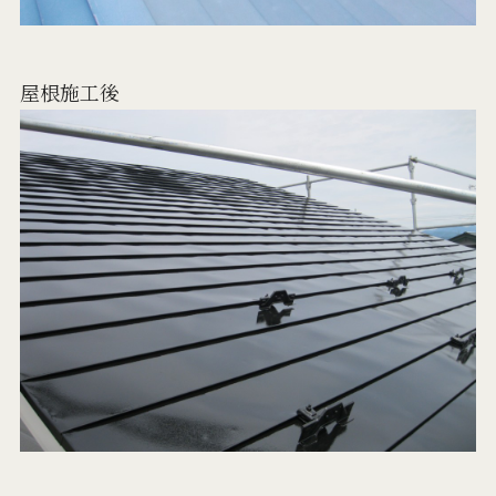
屋根施工後