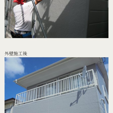
外壁施工後