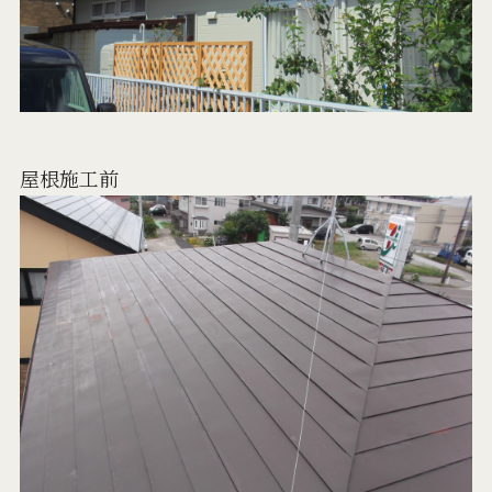
屋根施工前