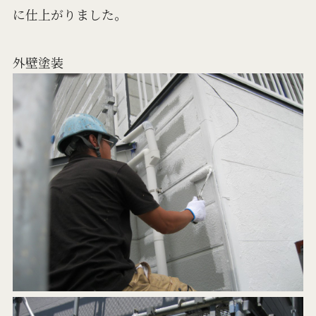
に仕上がりました。
外壁塗装