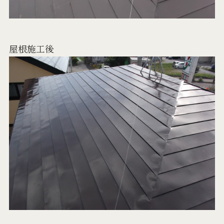
屋根施工後