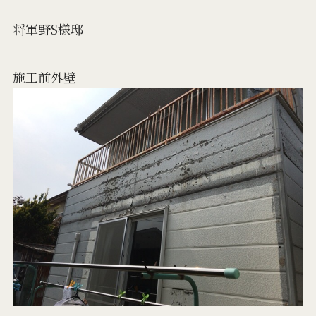
将軍野S様邸
施工前外壁