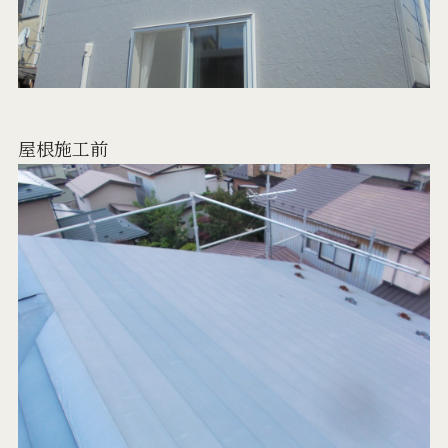
屋根施工前