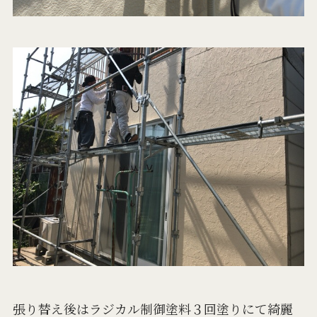
張り替え後はラジカル制御塗料３回塗りにて綺麗