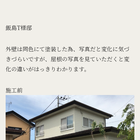
飯島T様邸
外壁は同色にて塗装した為、写真だと変化に気づ
きづらいですが、屋根の写真を見ていただくと変
化の違いがはっきりわかります。
施工前