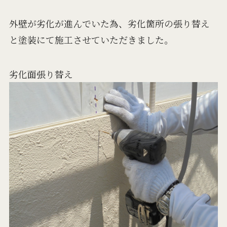
外壁が劣化が進んでいた為、劣化箇所の張り替え
と塗装にて施工させていただきました。
劣化面張り替え