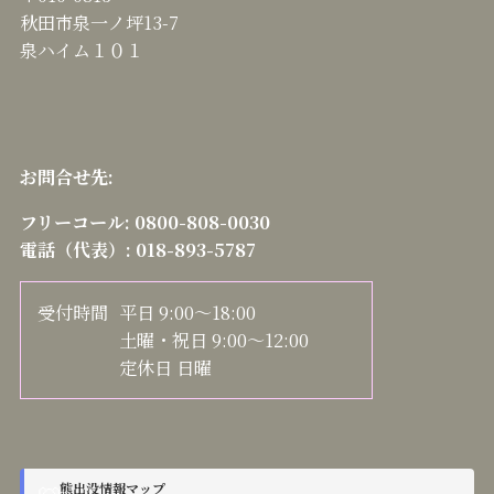
秋田市泉一ノ坪13-7
泉ハイム１０１
お問合せ先:
フリーコール:
0800-808-0030
電話（代表）:
018-893-5787
受付時間
平日 9:00～18:00
土曜・祝日 9:00～12:00
定休日 日曜
熊出没情報マップ