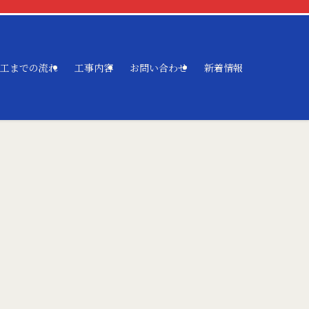
工までの流れ
工事内容
お問い合わせ
新着情報