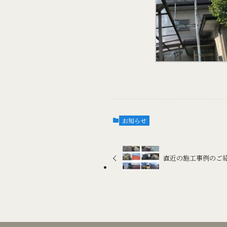
お知らせ
直近の施工事例のご