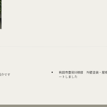
秋田市豊岩H様邸 外壁塗装・屋
紹介です
ートしました