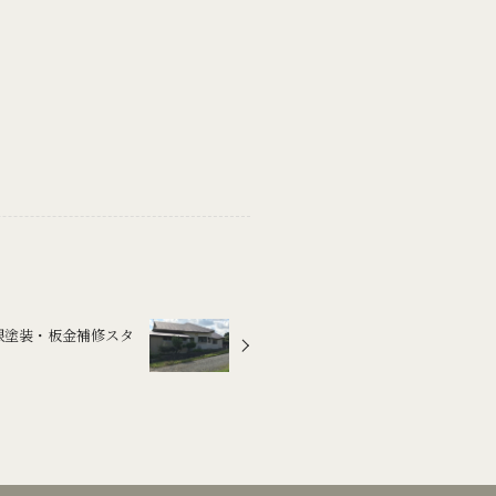
根塗装・板金補修スタ