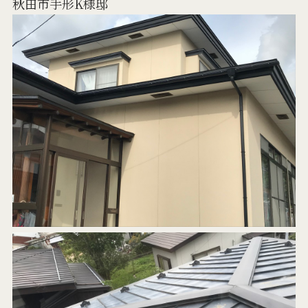
秋田市手形K様邸