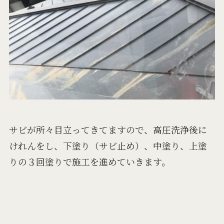
サビが所々目立ってきてますので、高圧洗浄後に
けれんをし、下塗り（サビ止め）、中塗り、上塗
りの３回塗りで施工を進めていきます。