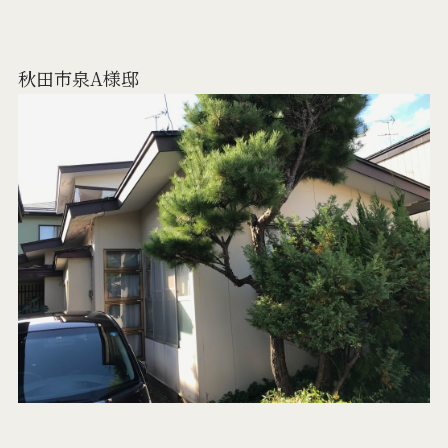
秋田市泉A様邸