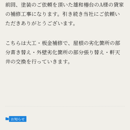
前回、塗装のご依頼を頂いた雄和椿台のA様の貸家
の補修工事になります。引き続き当社にご依頼い
ただきありがとうございます。
こちらは大工・板金補修で、屋根の劣化箇所の部
分葺き替え・外壁劣化箇所の部分張り替え・軒天
井の交換を行っていきます。
お知らせ