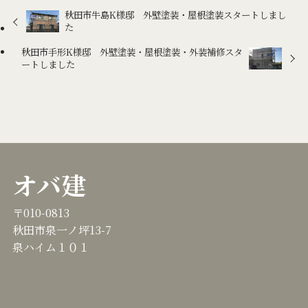
秋田市牛島K様邸 外壁塗装・屋根塗装スタートしまし
た
秋田市手形K様邸 外壁塗装・屋根塗装・外装補修スタ
ートしました
オバ建
〒010-0813
秋田市泉一ノ坪13-7
泉ハイム１０１