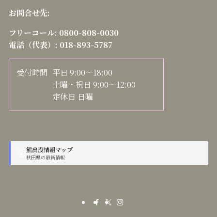
お問合せ先:
フリーコール:
0800-808-0030
電話（代表）:
018-893-5787
受付時間
平日 9:00～18:00
土曜・祝日 9:00～12:00
定休日 日曜
熊出没情報マップ
🐻
秋田県の最新情報