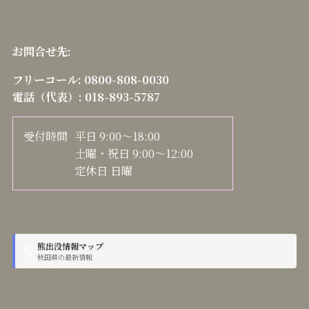
お問合せ先:
フリーコール:
0800-808-0030
電話（代表）:
018-893-5787
受付時間
平日 9:00～18:00
土曜・祝日 9:00～12:00
定休日 日曜
熊出没情報マップ
🐻
秋田県の最新情報