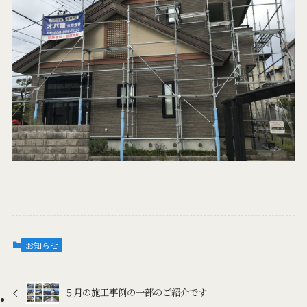
お知らせ
５月の施工事例の一部のご紹介です