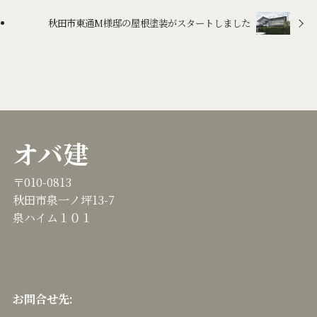
秋田市東通M様邸の屋根塗装がスタートしました
オバ建
〒010-0813
秋田市泉一ノ坪13-7
泉ハイム１０１
お問合せ先: