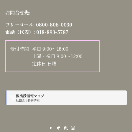
お問合せ先:
フリーコール:
0800-808-0030
電話（代表）:
018-893-5787
受付時間
平日 9:00～18:00
土曜・祝日 9:00～12:00
定休日 日曜
熊出没情報マップ
🐻
秋田県の最新情報