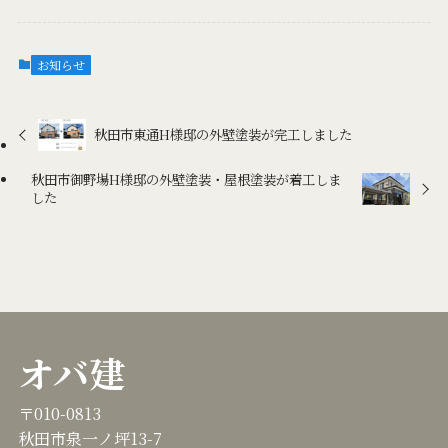
お知らせ
秋田市東通H様邸の外壁塗装が完工しました
秋田市御野場H様邸の外壁塗装・屋根塗装が着工しま
した
オバ建
〒010-0813
秋田市泉一ノ坪13-7