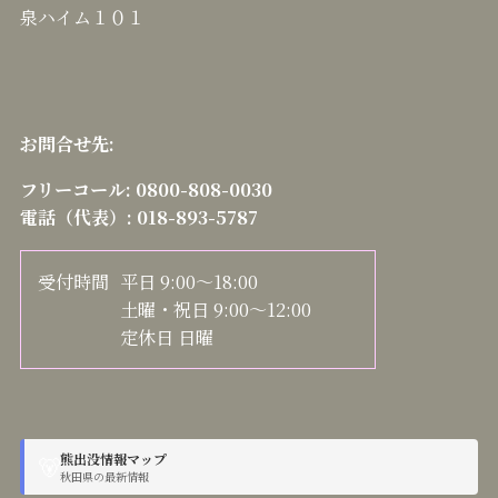
泉ハイム１０１
お問合せ先:
フリーコール:
0800-808-0030
電話（代表）:
018-893-5787
受付時間
平日 9:00～18:00
土曜・祝日 9:00～12:00
定休日 日曜
熊出没情報マップ
🐻
秋田県の最新情報