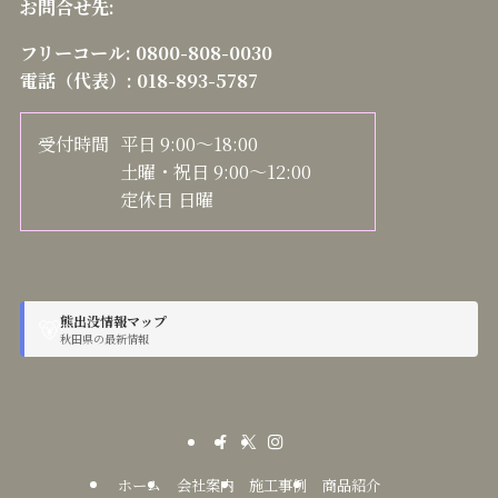
お問合せ先:
フリーコール:
0800-808-0030
電話（代表）:
018-893-5787
受付時間
平日 9:00～18:00
土曜・祝日 9:00～12:00
定休日 日曜
熊出没情報マップ
🐻
秋田県の最新情報
ホーム
会社案内
施工事例
商品紹介