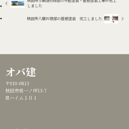
秋田市土崎港H様邸の外壁塗装・屋根塗装工事が完工
しました
秋田市八橋W様邸の屋根塗装 完工しました
オバ建
〒010-0813
秋田市泉一ノ坪13-7
泉ハイム１０１