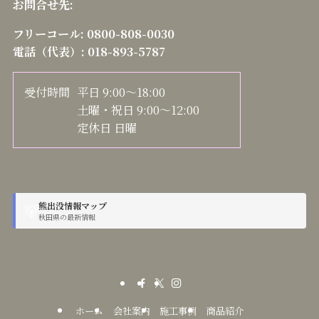
お問合せ先:
フリーコール:
0800-808-0030
電話（代表）:
018-893-5787
受付時間
平日 9:00～18:00
土曜・祝日 9:00～12:00
定休日 日曜
熊出没情報マップ
🐻
秋田県の最新情報
ホーム
会社案内
施工事例
商品紹介