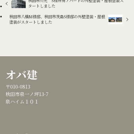
秋田市川元 S様所有アパートの外壁塗装・屋根塗装ス
タートしました
秋田市八橋M様邸、秋田市茨島S様邸の外壁塗装・屋根
塗装がスタートしました
オバ建
〒010-0813
秋田市泉一ノ坪13-7
泉ハイム１０１