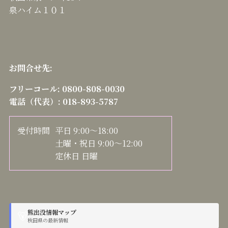
泉ハイム１０１
お問合せ先:
フリーコール:
0800-808-0030
電話（代表）:
018-893-5787
受付時間
平日 9:00～18:00
土曜・祝日 9:00～12:00
定休日 日曜
熊出没情報マップ
🐻
秋田県の最新情報