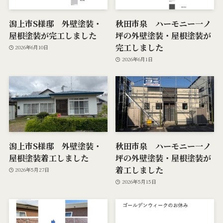
潟上市S様邸 外壁塗装・
秋田市泉 ハーモニー一ノ
屋根塗装が完工しました
坪の外壁塗装・屋根塗装が
完工しました
2026年6月10日
2026年6月1日
潟上市S様邸 外壁塗装・
秋田市泉 ハーモニー一ノ
屋根塗装着工しました
坪の外壁塗装・屋根塗装が
着工しました
2026年5月27日
2026年5月15日