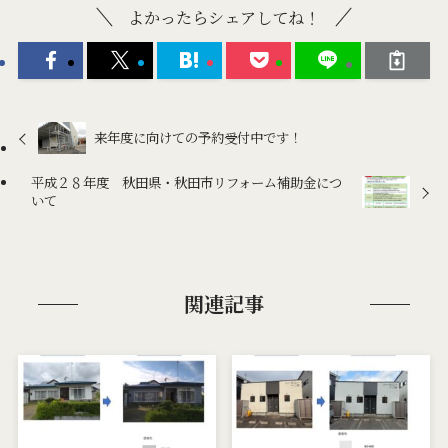
よかったらシェアしてね！
来年度に向けての予約受付中です！
平成２８年度 秋田県・秋田市リフォーム補助金につ
いて
関連記事