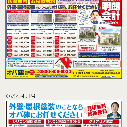
かだん４月号