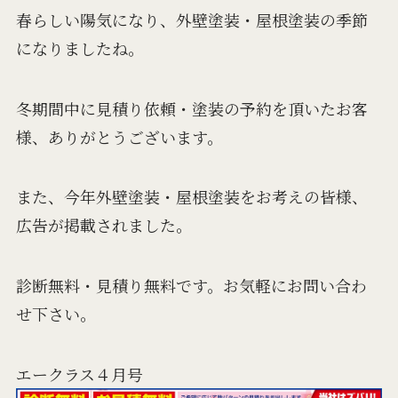
春らしい陽気になり、外壁塗装・屋根塗装の季節
になりましたね。
冬期間中に見積り依頼・塗装の予約を頂いたお客
様、ありがとうございます。
また、今年外壁塗装・屋根塗装をお考えの皆様、
広告が掲載されました。
診断無料・見積り無料です。お気軽にお問い合わ
せ下さい。
エークラス４月号