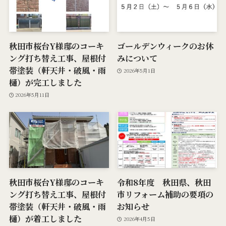
秋田市桜台Y様邸のコーキ
ゴールデンウィークのお休
ング打ち替え工事、屋根付
みについて
帯塗装（軒天井・破風・雨
2026年5月1日
樋）が完工しました
2026年5月11日
秋田市桜台Y様邸のコーキ
令和8年度 秋田県、秋田
ング打ち替え工事、屋根付
市リフォーム補助の要項の
帯塗装（軒天井・破風・雨
お知らせ
樋）が着工しました
2026年4月5日