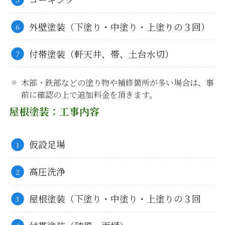
外壁塗装（下塗り・中塗り・上塗りの３回）
付帯塗装（軒天井、帯、土台水切）
木部・鉄部などの塗り物や補修箇所が多い場合は、事
前に確認の上で追加料金を頂きます。
屋根塗装：工事内容
仮設足場
高圧洗浄
屋根塗装（下塗り・中塗り・上塗りの３回