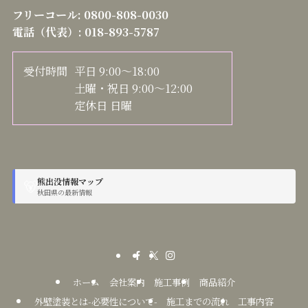
フリーコール:
0800-808-0030
電話（代表）:
018-893-5787
受付時間
平日 9:00～18:00
土曜・祝日 9:00～12:00
定休日 日曜
熊出没情報マップ
🐻
秋田県の最新情報
ホーム
会社案内
施工事例
商品紹介
外壁塗装とは-必要性について-
施工までの流れ
工事内容