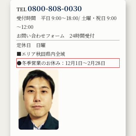
0800-808-0030
TEL
受付時間 平日 9:00～18:00/ 土曜・祝日 9:00
～12:00
お問い合わせフォーム 24時間受付
定休日 日曜
■エリア秋田県内全域
●冬季営業のお休み：12月1日～2月28日