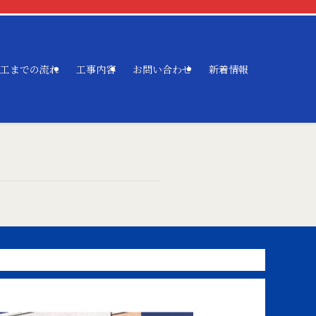
工までの流れ
工事内容
お問い合わせ
新着情報