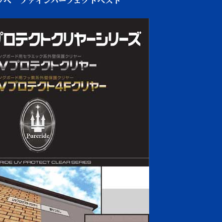
ッペ ファインパーフェクトベスト