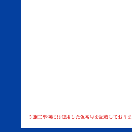
※施工事例には使用した色番号を記載しておりま