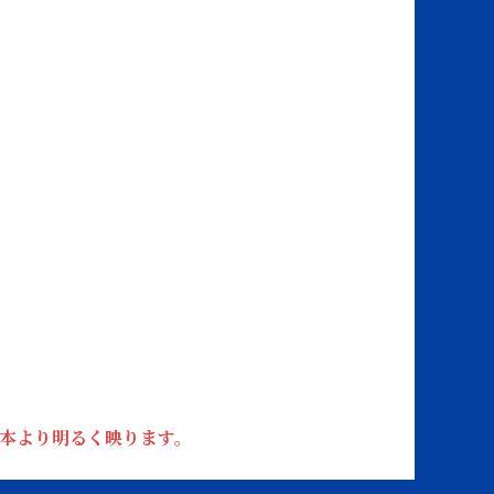
本より明るく映ります。