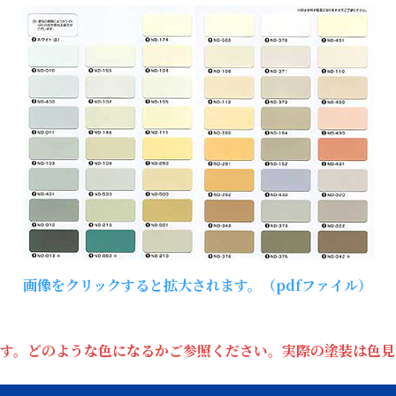
画像をクリックすると拡大されます。（pdfファイル）
す。どのような色になるかご参照ください。実際の塗装は色見