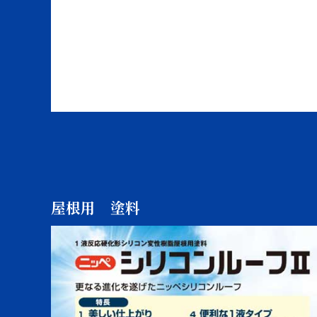
屋根用 塗料