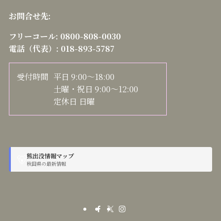
お問合せ先:
フリーコール:
0800-808-0030
電話（代表）:
018-893-5787
受付時間
平日 9:00～18:00
土曜・祝日 9:00～12:00
定休日 日曜
熊出没情報マップ
🐻
秋田県の最新情報