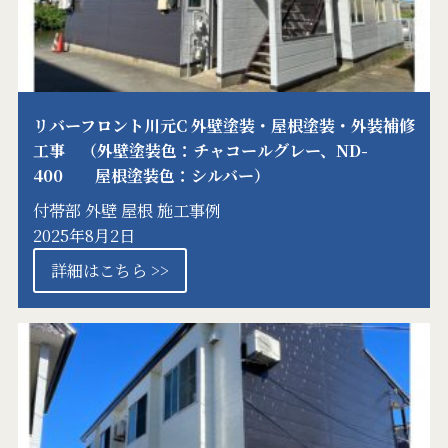
リバーフロント川元C 外壁塗装・屋根塗装・外装補修
工事 （外壁塗装色：チャコールグレー、ND-
400 屋根塗装色：シルバー）
付帯部
外壁
屋根
施工事例
2025年8月2日
詳細はこちら >>