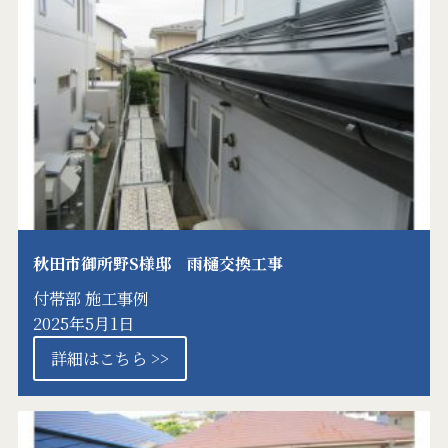
秋田市御所野S様邸 雨樋交換工事
付帯部
施工事例
2025年5月1日
詳細はこちら >>