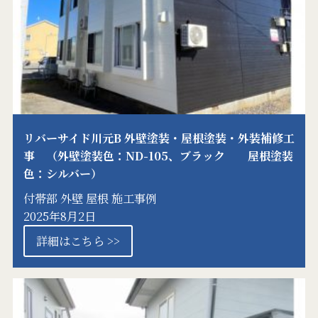
リバーサイド川元B 外壁塗装・屋根塗装・外装補修工
事 （外壁塗装色：ND-105、ブラック 屋根塗装
色：シルバー）
付帯部
外壁
屋根
施工事例
2025年8月2日
詳細はこちら >>