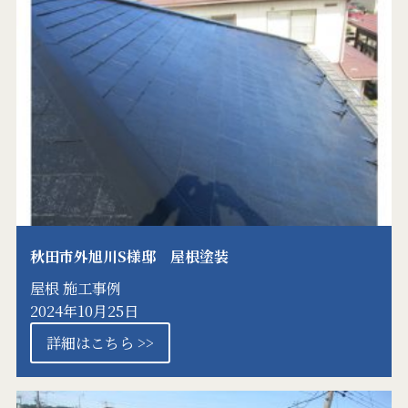
秋田市外旭川S様邸 屋根塗装
屋根
施工事例
2024年10月25日
詳細はこちら >>