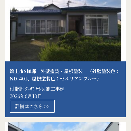
潟上市S様邸 外壁塗装・屋根塗装 （外壁塗装色：
ND-401、屋根塗装色：セルリアンブルー）
付帯部
外壁
屋根
施工事例
2026年6月10日
詳細はこちら >>