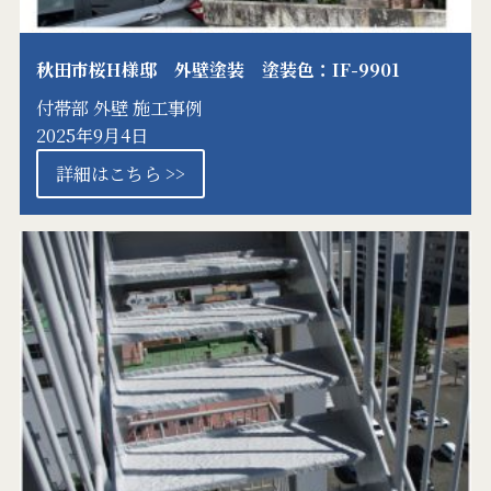
秋田市桜H様邸 外壁塗装 塗装色：IF-9901
付帯部
外壁
施工事例
2025年9月4日
詳細はこちら >>