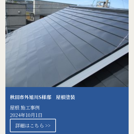
秋田市外旭川S様邸 屋根塗装
屋根
施工事例
2024年10月1日
詳細はこちら >>