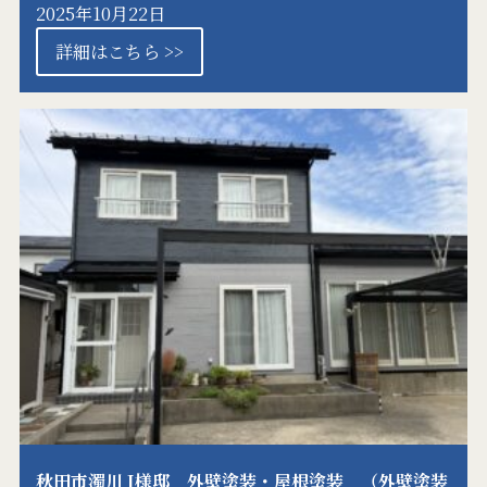
2025年10月22日
詳細はこちら >>
秋田市濁川 I様邸 外壁塗装・屋根塗装 （外壁塗装