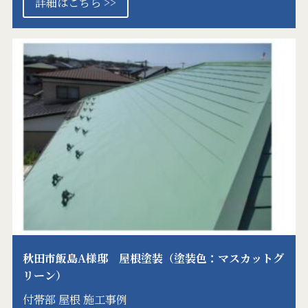
詳細はこちら >>
秋田市飯島A様邸 屋根塗装（塗装色：マスカットグ
リーン）
付帯部
屋根
施工事例