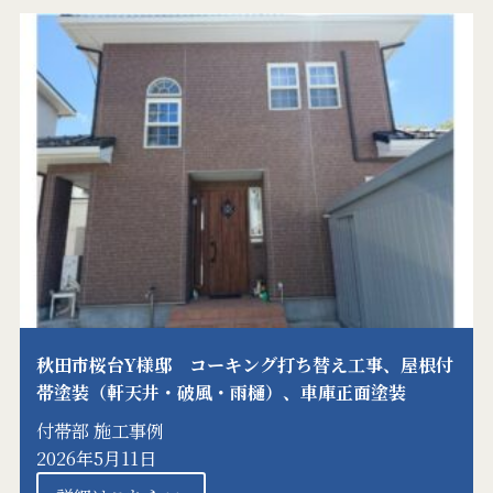
秋田市桜台Y様邸 コーキング打ち替え工事、屋根付
帯塗装（軒天井・破風・雨樋）、車庫正面塗装
付帯部
施工事例
2026年5月11日