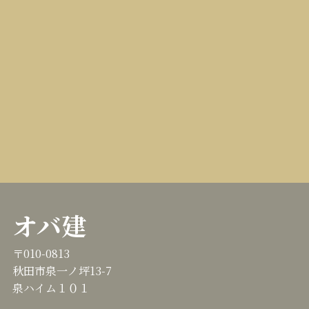
オバ建
〒010-0813
秋田市泉一ノ坪13-7
泉ハイム１０１