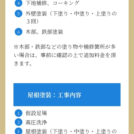
下地補修、コーキング
外壁塗装（下塗り・中塗り・上塗りの
３回）
木部。鉄部塗装
※木部・鉄部などの塗り物や補修箇所が多
い場合は、事前に確認の上で追加料金を頂
きます。
屋根塗装：工事内容
仮設足場
高圧洗浄
屋根塗装（下塗り・中塗り・上塗りの