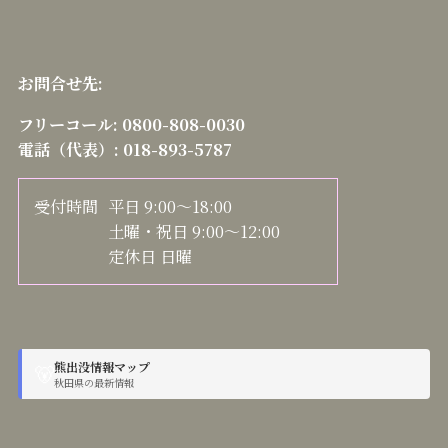
お問合せ先:
フリーコール:
0800-808-0030
電話（代表）:
018-893-5787
受付時間
平日 9:00～18:00
土曜・祝日 9:00～12:00
定休日 日曜
熊出没情報マップ
🐻
秋田県の最新情報