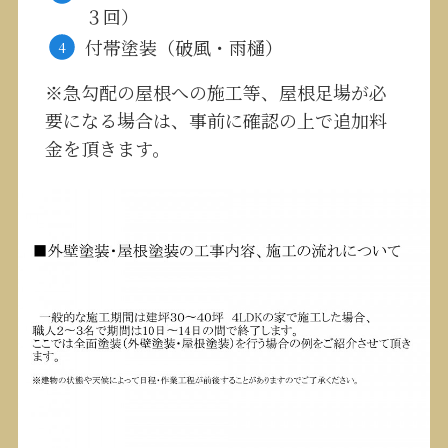
３回）
付帯塗装（破風・雨樋）
※急勾配の屋根への施工等、屋根足場が必
要になる場合は、事前に確認の上で追加料
金を頂きます。