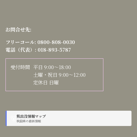
お問合せ先:
フリーコール:
0800-808-0030
電話（代表）:
018-893-5787
受付時間
平日 9:00～18:00
土曜・祝日 9:00～12:00
定休日 日曜
熊出没情報マップ
🐻
秋田県の最新情報