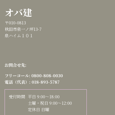
オバ建
〒010-0813
秋田市泉一ノ坪13-7
泉ハイム１０１
お問合せ先:
フリーコール:
0800-808-0030
電話（代表）:
018-893-5787
受付時間
平日 9:00～18:00
土曜・祝日 9:00～12:00
定休日 日曜