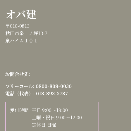
オバ建
〒010-0813
秋田市泉一ノ坪13-7
泉ハイム１０１
お問合せ先:
フリーコール:
0800-808-0030
電話（代表）:
018-893-5787
受付時間
平日 9:00～18:00
土曜・祝日 9:00～12:00
定休日 日曜