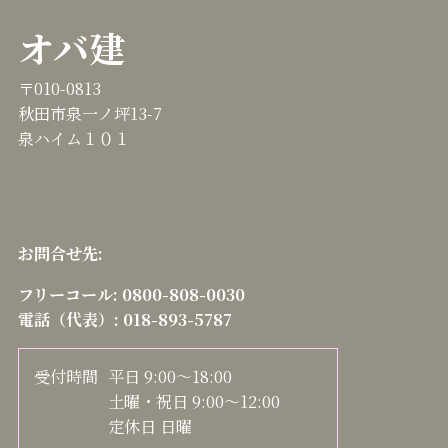
オバ建
〒010-0813
秋田市泉一ノ坪13-7
泉ハイム１０１
お問合せ先:
フリーコール:
0800-808-0030
電話（代表）:
018-893-5787
受付時間
平日 9:00～18:00
土曜・祝日 9:00～12:00
定休日 日曜